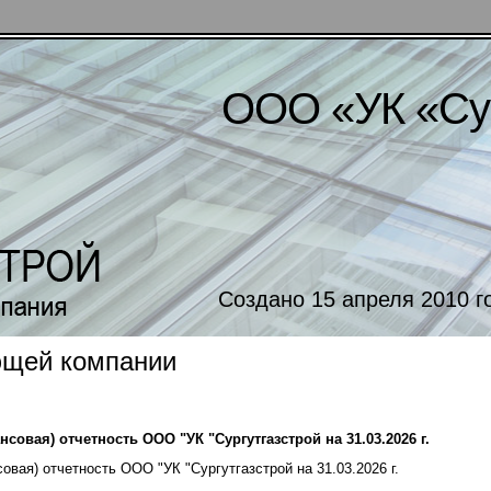
ООО «УК «Сур
Создано 15 апреля 2010 
ющей компании
овая) отчетность ООО "УК "Сургутгазстрой на 31.03.2026 г.