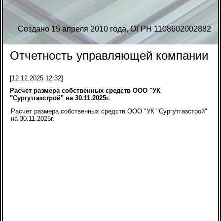
Создано 15 апреля 2010 года, ОГРН 1108602002882
Отчетность управляющей компании
[12.12.2025 12:32]
Расчет размера собственных средств ООО "УК
"Сургутгазстрой" на 30.11.2025г.