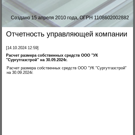
Создано 15 апреля 2010 года, ОГРН 1108602002882
Отчетность управляющей компании
[14.10.2024 12:59]
Расчет размера собственных средств ООО "УК
"Сургутгазстрой" на 30.09.2024г.