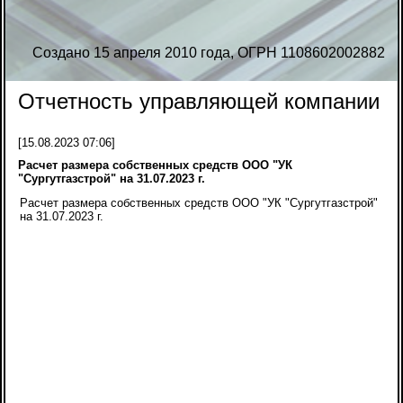
Создано 15 апреля 2010 года, ОГРН 1108602002882
Отчетность управляющей компании
[15.08.2023 07:06]
Расчет размера собственных средств ООО "УК
"Сургутгазстрой" на 31.07.2023 г.